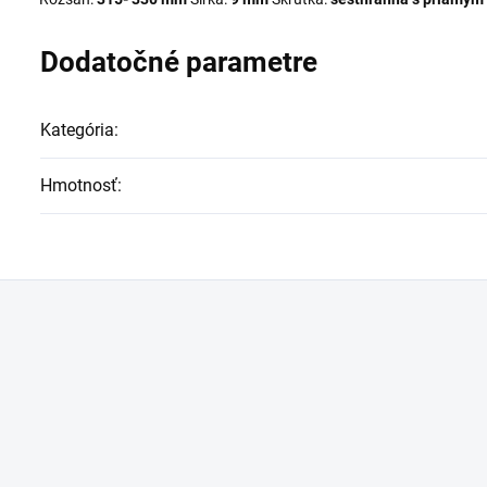
Dodatočné parametre
Kategória
:
Hmotnosť
: