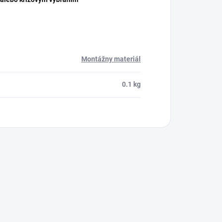
Montážny materiál
0.1 kg