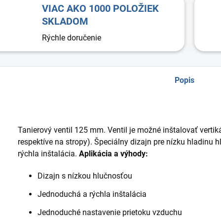
VIAC AKO 1000 POLOŽIEK
SKLADOM
Rýchle doručenie
Popis
Tanierový ventil 125 mm. Ventil je možné inštalovať vertik
respektíve na stropy). Špeciálny dizajn pre nízku hladinu 
rýchla inštalácia.
Aplikácia a výhody:
Dizajn s nízkou hlučnosťou
Jednoduchá a rýchla inštalácia
Jednoduché nastavenie prietoku vzduchu