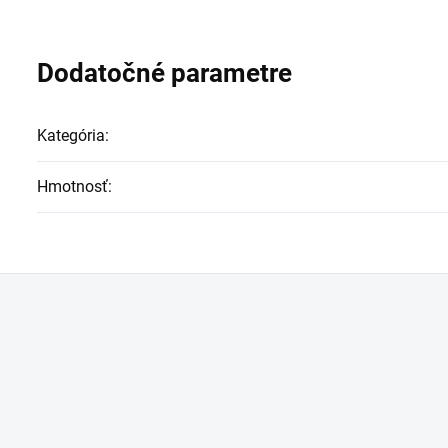
Dodatočné parametre
Kategória
:
Hmotnosť
: