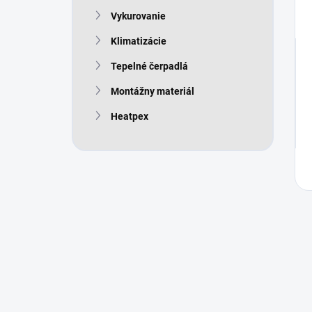
Vykurovanie
Klimatizácie
Tepelné čerpadlá
Montážny materiál
Heatpex