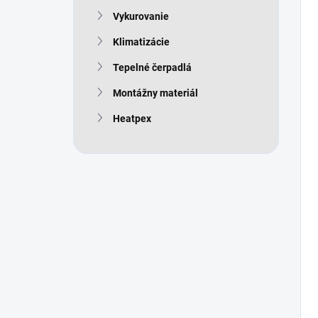
Vykurovanie
Klimatizácie
Tepelné čerpadlá
Montážny materiál
Heatpex