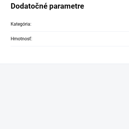
Dodatočné parametre
Kategória
:
Hmotnosť
: