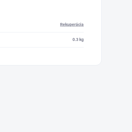
Rekuperácia
0.3 kg