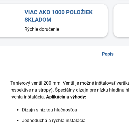
VIAC AKO 1000 POLOŽIEK
SKLADOM
Rýchle doručenie
Popis
Tanierový ventil 200 mm. Ventil je možné inštalovať vertik
respektíve na stropy). Špeciálny dizajn pre nízku hladinu 
rýchla inštalácia.
Aplikácia a výhody:
Dizajn s nízkou hlučnosťou
Jednoduchá a rýchla inštalácia