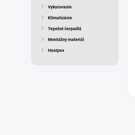
Vykurovanie
Klimatizácie
Tepelné čerpadlá
Montážny materiál
Heatpex