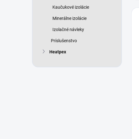
Kaučukové izolácie
Minerálne izolácie
Izolačné návleky
Príslušenstvo
Heatpex